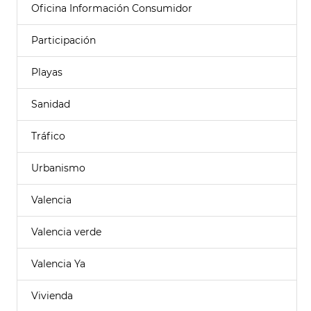
Oficina Información Consumidor
Participación
Playas
Sanidad
Tráfico
Urbanismo
Valencia
Valencia verde
Valencia Ya
Vivienda