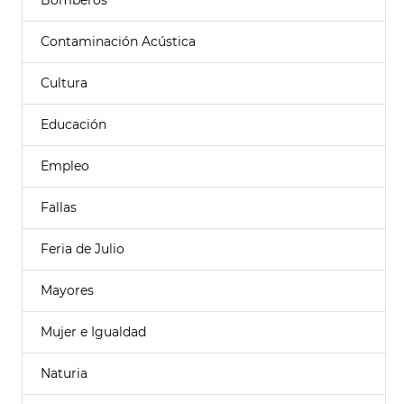
Bomberos
Contaminación Acústica
Cultura
Educación
Empleo
Fallas
Feria de Julio
Mayores
Mujer e Igualdad
Naturia