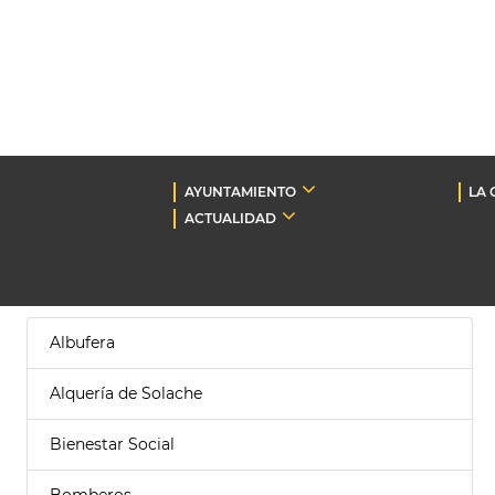
AYUNTAMIENTO
LA 
ACTUALIDAD
Albufera
Alquería de Solache
Bienestar Social