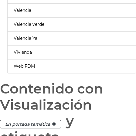
Valencia
Valencia verde
Valencia Ya
Vivienda
Web FDM
Contenido con
Visualización
y
En portada temática