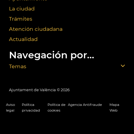
La ciudad
Trámites
Atención ciudadana
Actualidad
Navegación por...
Temas
Ajuntament de València ©
2026
Aviso
Política
Política de
Agencia Antifraude
Mapa
legal
privacidad
cookies
Web