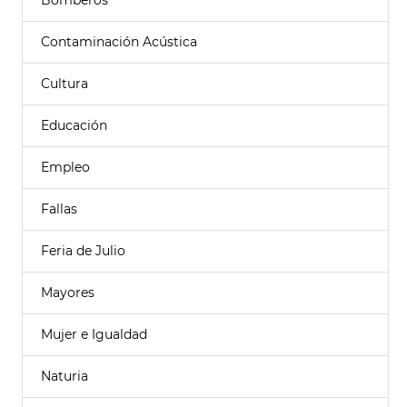
Bomberos
Contaminación Acústica
Cultura
Educación
Empleo
Fallas
Feria de Julio
Mayores
Mujer e Igualdad
Naturia