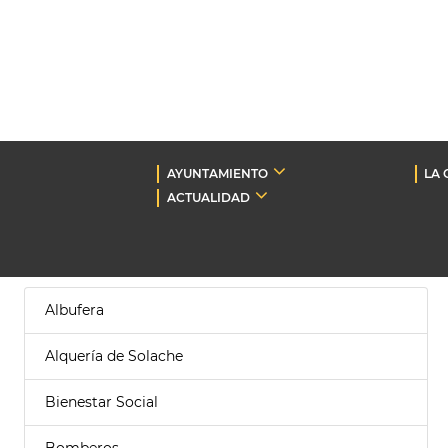
AYUNTAMIENTO
LA 
ACTUALIDAD
Albufera
Alquería de Solache
Bienestar Social