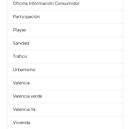
Oficina Información Consumidor
Participación
Playas
Sanidad
Tráfico
Urbanismo
Valencia
Valencia verde
Valencia Ya
Vivienda