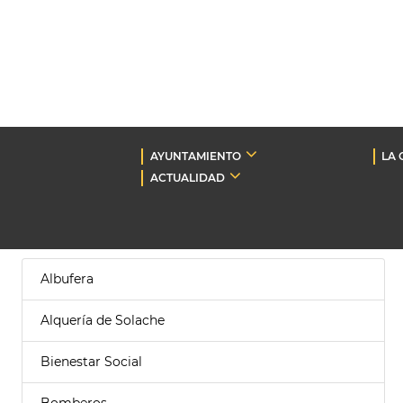
AYUNTAMIENTO
LA 
ACTUALIDAD
Albufera
Alquería de Solache
Bienestar Social