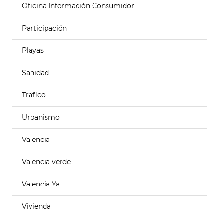
Oficina Información Consumidor
Participación
Playas
Sanidad
Tráfico
Urbanismo
Valencia
Valencia verde
Valencia Ya
Vivienda