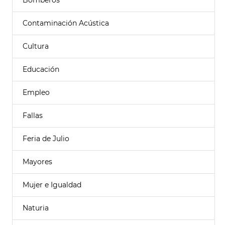
Bomberos
Contaminación Acústica
Cultura
Educación
Empleo
Fallas
Feria de Julio
Mayores
Mujer e Igualdad
Naturia