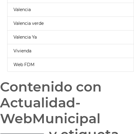
Valencia
Valencia verde
Valencia Ya
Vivienda
Web FDM
Contenido con
Actualidad-
WebMunicipal