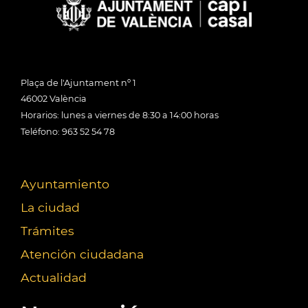
Plaça de l'Ajuntament nº 1
46002 València
Horarios: lunes a viernes de 8:30 a 14:00 horas
Teléfono: 963 52 54 78
Ayuntamiento
La ciudad
Trámites
Atención ciudadana
Actualidad