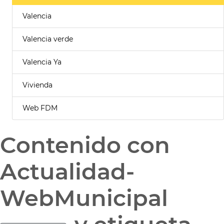
Valencia
Valencia verde
Valencia Ya
Vivienda
Web FDM
Contenido con
Actualidad-
WebMunicipal