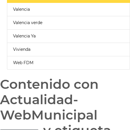
Valencia
Valencia verde
Valencia Ya
Vivienda
Web FDM
Contenido con
Actualidad-
WebMunicipal