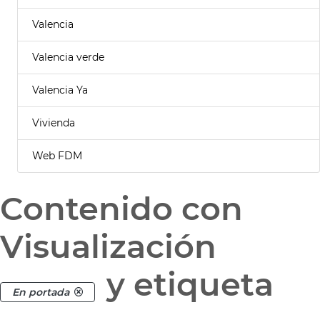
Valencia
Valencia verde
Valencia Ya
Vivienda
Web FDM
Contenido con
Visualización
y etiqueta
En portada