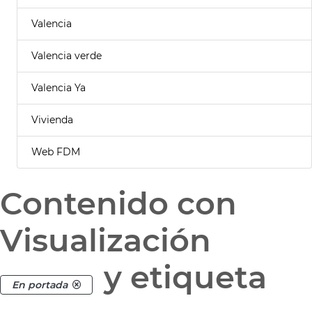
Valencia
Valencia verde
Valencia Ya
Vivienda
Web FDM
Contenido con
Visualización
y etiqueta
En portada