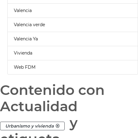
Valencia
Valencia verde
Valencia Ya
Vivienda
Web FDM
Contenido con
Actualidad
y
Urbanismo y vivienda