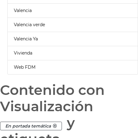
Valencia
Valencia verde
Valencia Ya
Vivienda
Web FDM
Contenido con
Visualización
y
En portada temática