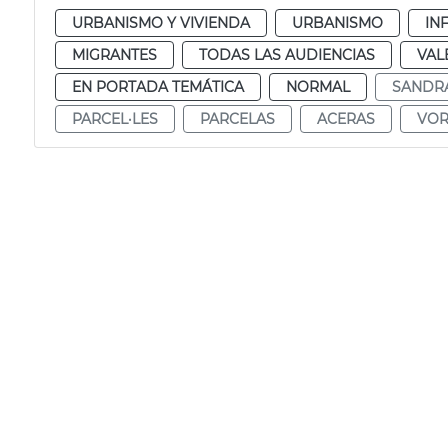
URBANISMO Y VIVIENDA
URBANISMO
IN
MIGRANTES
TODAS LAS AUDIENCIAS
VAL
EN PORTADA TEMÁTICA
NORMAL
SANDR
PARCEL·LES
PARCELAS
ACERAS
VOR