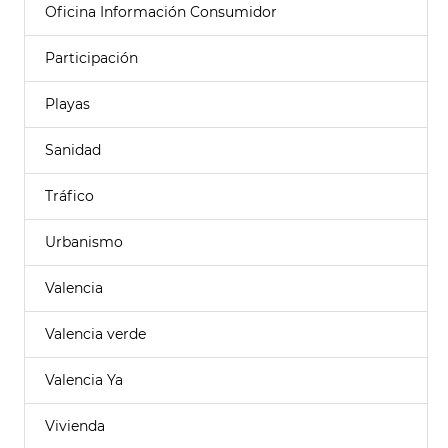
Oficina Información Consumidor
Participación
Playas
Sanidad
Tráfico
Urbanismo
Valencia
Valencia verde
Valencia Ya
Vivienda