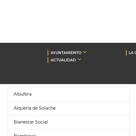
AYUNTAMIENTO
LA 
ACTUALIDAD
Albufera
Alquería de Solache
Bienestar Social