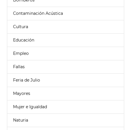
Bomberos
Contaminación Acústica
Cultura
Educación
Empleo
Fallas
Feria de Julio
Mayores
Mujer e Igualdad
Naturia