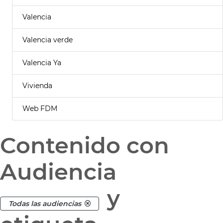
Valencia
Valencia verde
Valencia Ya
Vivienda
Web FDM
Contenido con
Audiencia
y
Todas las audiencias