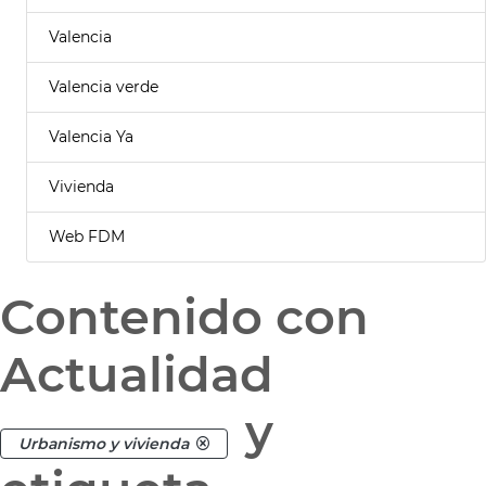
Valencia
Valencia verde
Valencia Ya
Vivienda
Web FDM
Contenido con
Actualidad
y
Urbanismo y vivienda