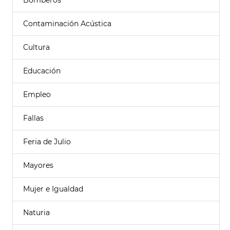
Bomberos
Contaminación Acústica
Cultura
Educación
Empleo
Fallas
Feria de Julio
Mayores
Mujer e Igualdad
Naturia