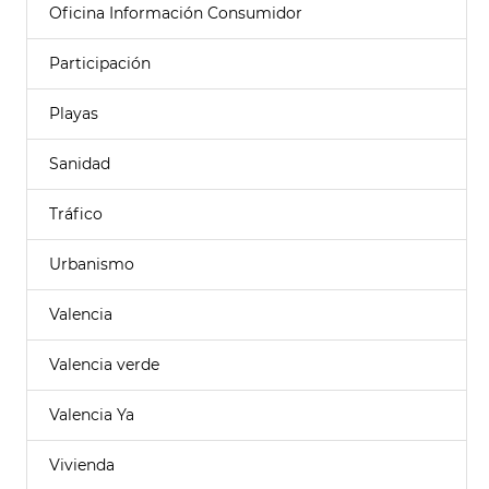
Oficina Información Consumidor
Participación
Playas
Sanidad
Tráfico
Urbanismo
Valencia
Valencia verde
Valencia Ya
Vivienda