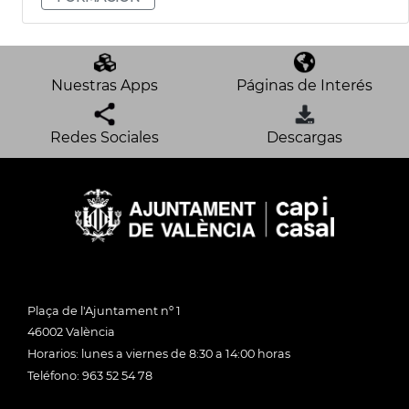
Nuestras Apps
Páginas de Interés
Redes Sociales
Descargas
Plaça de l'Ajuntament nº 1
46002 València
Horarios: lunes a viernes de 8:30 a 14:00 horas
Teléfono: 963 52 54 78