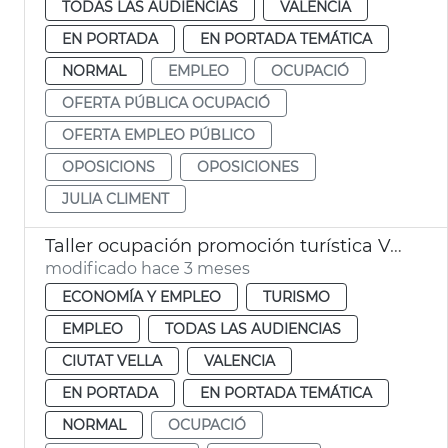
TODAS LAS AUDIENCIAS
VALENCIA
EN PORTADA
EN PORTADA TEMÁTICA
NORMAL
EMPLEO
OCUPACIÓ
OFERTA PÚBLICA OCUPACIÓ
OFERTA EMPLEO PÚBLICO
OPOSICIONS
OPOSICIONES
JULIA CLIMENT
Taller ocupación promoción turística València
modificado hace 3 meses
ECONOMÍA Y EMPLEO
TURISMO
EMPLEO
TODAS LAS AUDIENCIAS
CIUTAT VELLA
VALENCIA
EN PORTADA
EN PORTADA TEMÁTICA
NORMAL
OCUPACIÓ