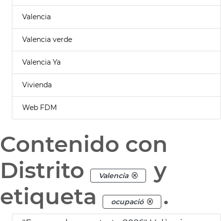
Valencia
Valencia verde
Valencia Ya
Vivienda
Web FDM
Contenido con
Distrito
y
Valencia
etiqueta
.
ocupació