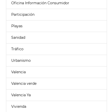
Oficina Información Consumidor
Participación
Playas
Sanidad
Tráfico
Urbanismo
Valencia
Valencia verde
Valencia Ya
Vivienda