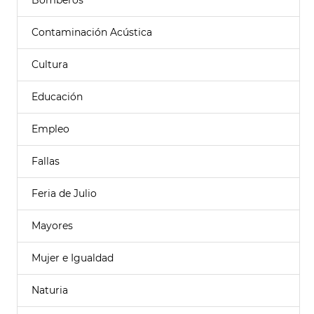
Bomberos
Contaminación Acústica
Cultura
Educación
Empleo
Fallas
Feria de Julio
Mayores
Mujer e Igualdad
Naturia