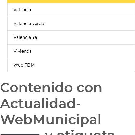
Valencia
Valencia verde
Valencia Ya
Vivienda
Web FDM
Contenido con
Actualidad-
WebMunicipal