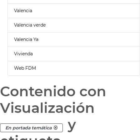
Valencia
Valencia verde
Valencia Ya
Vivienda
Web FDM
Contenido con
Visualización
y
En portada temática