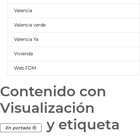
Valencia
Valencia verde
Valencia Ya
Vivienda
Web FDM
Contenido con
Visualización
y etiqueta
En portada