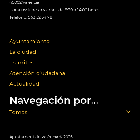
46002 València
Horarios: lunes a viernes de 8:30 a 14:00 horas
Teléfono: 963 52 54 78
Ayuntamiento
La ciudad
Trámites
Atención ciudadana
Actualidad
Navegación por...
Temas
Ajuntament de València ©
2026