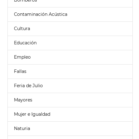
Bomberos
Contaminación Acústica
Cultura
Educación
Empleo
Fallas
Feria de Julio
Mayores
Mujer e Igualdad
Naturia