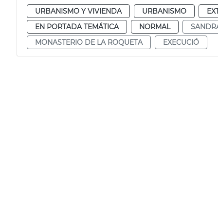
URBANISMO Y VIVIENDA
URBANISMO
EX
EN PORTADA TEMÁTICA
NORMAL
SANDR
MONASTERIO DE LA ROQUETA
EXECUCIÓ