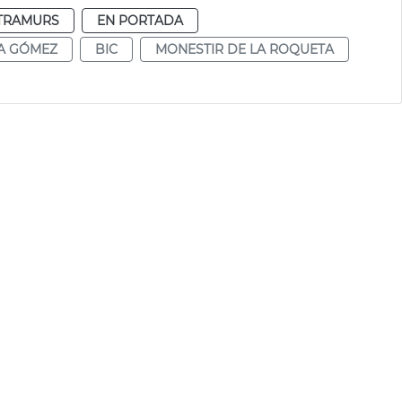
TRAMURS
EN PORTADA
A GÓMEZ
BIC
MONESTIR DE LA ROQUETA