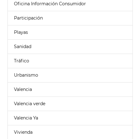
Oficina Información Consumidor
Participación
Playas
Sanidad
Tráfico
Urbanismo
Valencia
Valencia verde
Valencia Ya
Vivienda