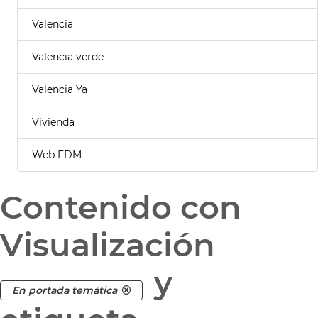
Valencia
Valencia verde
Valencia Ya
Vivienda
Web FDM
Contenido con
Visualización
y
En portada temática