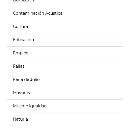
Bomberos
Contaminación Acústica
Cultura
Educación
Empleo
Fallas
Feria de Julio
Mayores
Mujer e Igualdad
Naturia