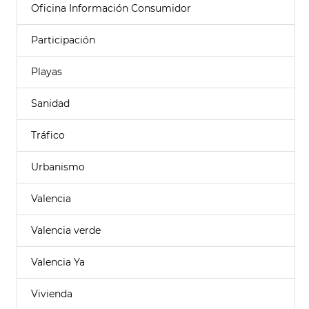
Oficina Información Consumidor
Participación
Playas
Sanidad
Tráfico
Urbanismo
Valencia
Valencia verde
Valencia Ya
Vivienda