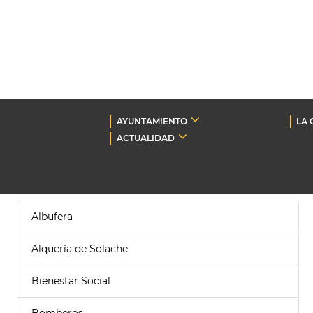
AYUNTAMIENTO
LA 
ACTUALIDAD
Albufera
Alquería de Solache
Bienestar Social