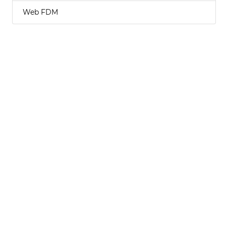
Web FDM