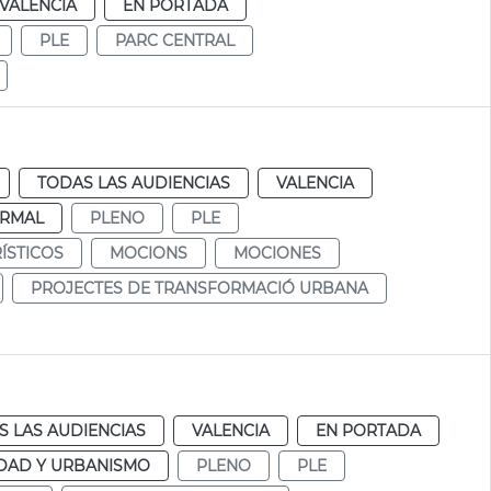
VALENCIA
EN PORTADA
PLE
PARC CENTRAL
TODAS LAS AUDIENCIAS
VALENCIA
RMAL
PLENO
PLE
ÍSTICOS
MOCIONS
MOCIONES
PROJECTES DE TRANSFORMACIÓ URBANA
S LAS AUDIENCIAS
VALENCIA
EN PORTADA
DAD Y URBANISMO
PLENO
PLE