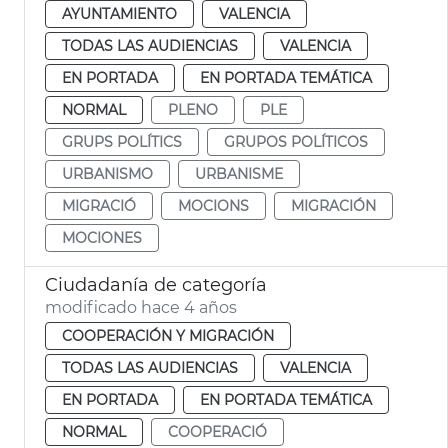
AYUNTAMIENTO
VALENCIA
TODAS LAS AUDIENCIAS
VALENCIA
EN PORTADA
EN PORTADA TEMÁTICA
NORMAL
PLENO
PLE
GRUPS POLÍTICS
GRUPOS POLÍTICOS
URBANISMO
URBANISME
MIGRACIÓ
MOCIONS
MIGRACIÓN
MOCIONES
Ciudadanía de categoría
modificado hace 4 años
COOPERACIÓN Y MIGRACIÓN
TODAS LAS AUDIENCIAS
VALENCIA
EN PORTADA
EN PORTADA TEMÁTICA
NORMAL
COOPERACIÓ