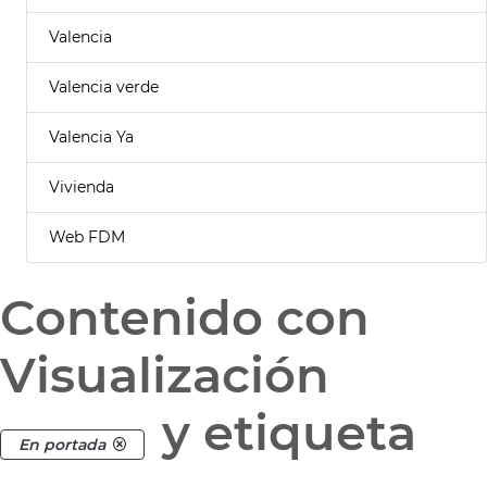
Valencia
Valencia verde
Valencia Ya
Vivienda
Web FDM
Contenido con
Visualización
y etiqueta
En portada