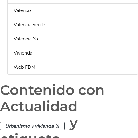
Valencia
Valencia verde
Valencia Ya
Vivienda
Web FDM
Contenido con
Actualidad
y
Urbanismo y vivienda