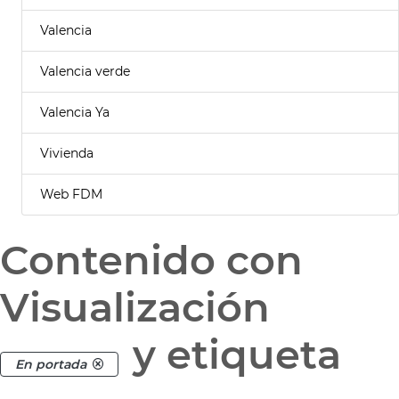
Valencia
Valencia verde
Valencia Ya
Vivienda
Web FDM
Contenido con
Visualización
y etiqueta
En portada