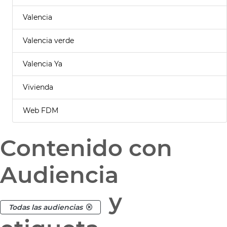
Valencia
Valencia verde
Valencia Ya
Vivienda
Web FDM
Contenido con
Audiencia
y
Todas las audiencias