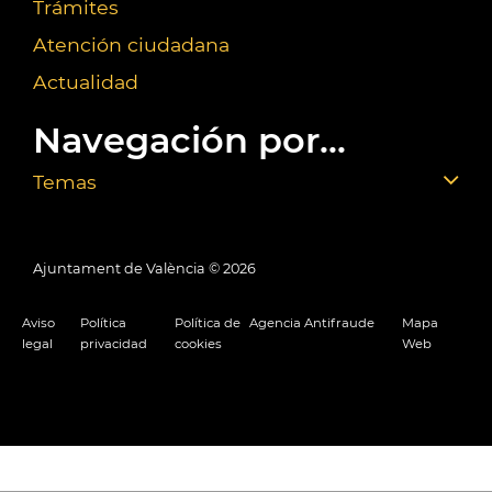
Trámites
Atención ciudadana
Actualidad
Navegación por...
Temas
Ajuntament de València ©
2026
Aviso
Política
Política de
Agencia Antifraude
Mapa
legal
privacidad
cookies
Web