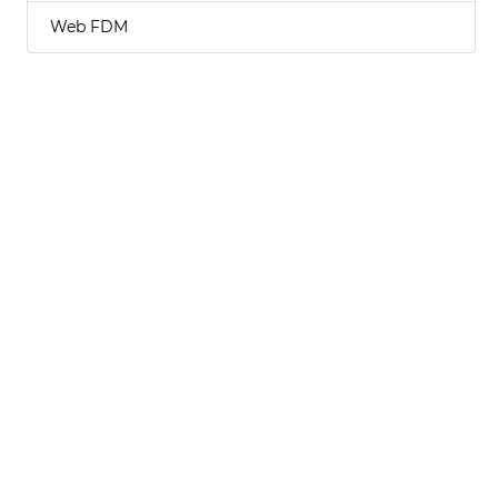
Web FDM