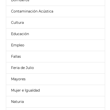
Bomberos
Contaminación Acústica
Cultura
Educación
Empleo
Fallas
Feria de Julio
Mayores
Mujer e Igualdad
Naturia