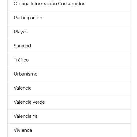
Oficina Información Consumidor
Participación
Playas
Sanidad
Tráfico
Urbanismo
Valencia
Valencia verde
Valencia Ya
Vivienda