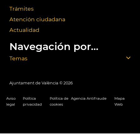
Trámites
Atención ciudadana
Actualidad
Navegación por...
Temas
Ajuntament de València ©
2026
Aviso
Política
Política de
Agencia Antifraude
Mapa
legal
privacidad
cookies
Web