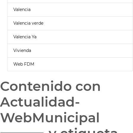
Valencia
Valencia verde
Valencia Ya
Vivienda
Web FDM
Contenido con
Actualidad-
WebMunicipal