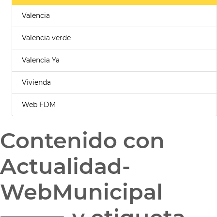
Valencia
Valencia verde
Valencia Ya
Vivienda
Web FDM
Contenido con
Actualidad-
WebMunicipal