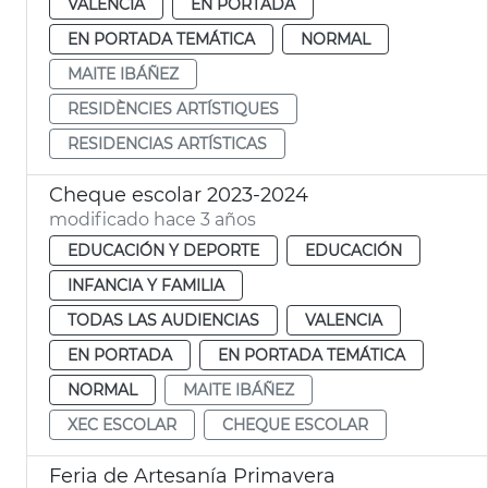
VALENCIA
EN PORTADA
EN PORTADA TEMÁTICA
NORMAL
MAITE IBÁÑEZ
RESIDÈNCIES ARTÍSTIQUES
RESIDENCIAS ARTÍSTICAS
Cheque escolar 2023-2024
modificado hace 3 años
EDUCACIÓN Y DEPORTE
EDUCACIÓN
INFANCIA Y FAMILIA
TODAS LAS AUDIENCIAS
VALENCIA
EN PORTADA
EN PORTADA TEMÁTICA
NORMAL
MAITE IBÁÑEZ
XEC ESCOLAR
CHEQUE ESCOLAR
Feria de Artesanía Primavera