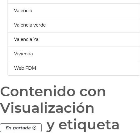
Valencia
Valencia verde
Valencia Ya
Vivienda
Web FDM
Contenido con
Visualización
y etiqueta
En portada