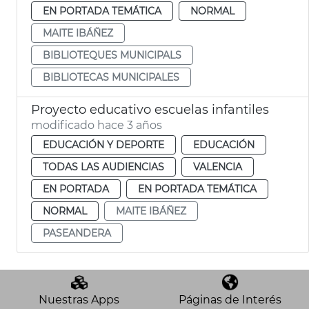
EN PORTADA TEMÁTICA
NORMAL
MAITE IBÁÑEZ
BIBLIOTEQUES MUNICIPALS
BIBLIOTECAS MUNICIPALES
Proyecto educativo escuelas infantiles
modificado hace 3 años
EDUCACIÓN Y DEPORTE
EDUCACIÓN
TODAS LAS AUDIENCIAS
VALENCIA
EN PORTADA
EN PORTADA TEMÁTICA
NORMAL
MAITE IBÁÑEZ
PASEANDERA
Nuestras Apps
Páginas de Interés