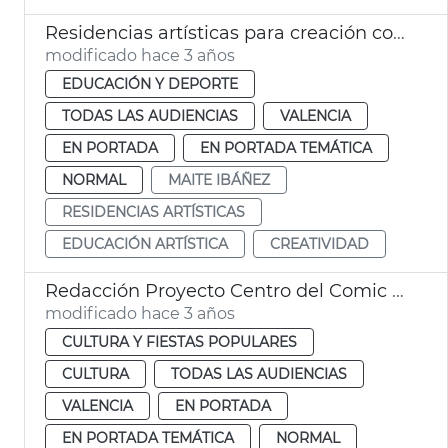
Residencias artísticas para creación contemporánea
modificado hace 3 años
EDUCACIÓN Y DEPORTE
TODAS LAS AUDIENCIAS
VALENCIA
EN PORTADA
EN PORTADA TEMÁTICA
NORMAL
MAITE IBÁÑEZ
RESIDENCIAS ARTÍSTICAS
EDUCACIÓN ARTÍSTICA
CREATIVIDAD
Redacción Proyecto Centro del Comic Micharmut
modificado hace 3 años
CULTURA Y FIESTAS POPULARES
CULTURA
TODAS LAS AUDIENCIAS
VALENCIA
EN PORTADA
EN PORTADA TEMÁTICA
NORMAL