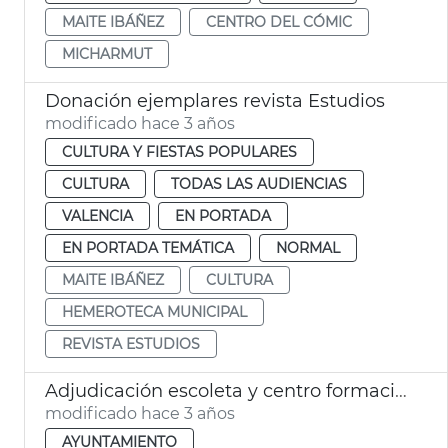
MAITE IBÁÑEZ
CENTRO DEL CÓMIC
MICHARMUT
Donación ejemplares revista Estudios
modificado hace 3 años
CULTURA Y FIESTAS POPULARES
CULTURA
TODAS LAS AUDIENCIAS
VALENCIA
EN PORTADA
EN PORTADA TEMÁTICA
NORMAL
MAITE IBÁÑEZ
CULTURA
HEMEROTECA MUNICIPAL
REVISTA ESTUDIOS
Adjudicación escoleta y centro formación Cabanyal
modificado hace 3 años
AYUNTAMIENTO