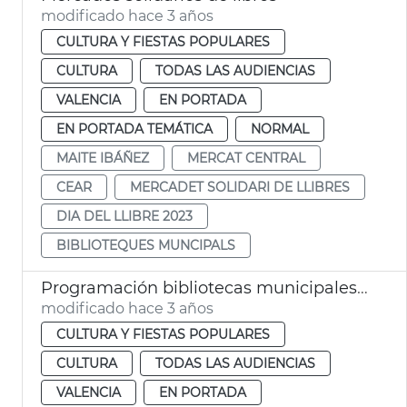
modificado hace 3 años
CULTURA Y FIESTAS POPULARES
CULTURA
TODAS LAS AUDIENCIAS
VALENCIA
EN PORTADA
EN PORTADA TEMÁTICA
NORMAL
MAITE IBÁÑEZ
MERCAT CENTRAL
CEAR
MERCADET SOLIDARI DE LLIBRES
DIA DEL LLIBRE 2023
BIBLIOTEQUES MUNCIPALS
Programación bibliotecas municipales abril 2023
modificado hace 3 años
CULTURA Y FIESTAS POPULARES
CULTURA
TODAS LAS AUDIENCIAS
VALENCIA
EN PORTADA