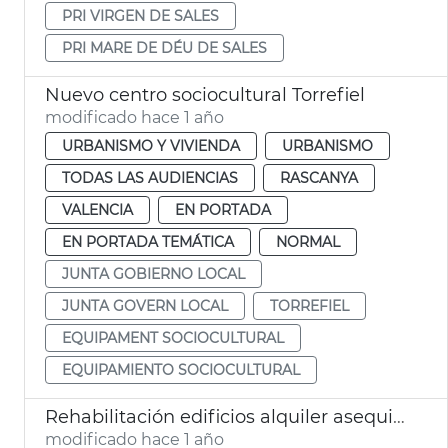
PRI VIRGEN DE SALES
PRI MARE DE DÉU DE SALES
Nuevo centro sociocultural Torrefiel
modificado hace 1 año
URBANISMO Y VIVIENDA
URBANISMO
TODAS LAS AUDIENCIAS
RASCANYA
VALENCIA
EN PORTADA
EN PORTADA TEMÁTICA
NORMAL
JUNTA GOBIERNO LOCAL
JUNTA GOVERN LOCAL
TORREFIEL
EQUIPAMENT SOCIOCULTURAL
EQUIPAMIENTO SOCIOCULTURAL
Rehabilitación edificios alquiler asequible Cabanyal
modificado hace 1 año