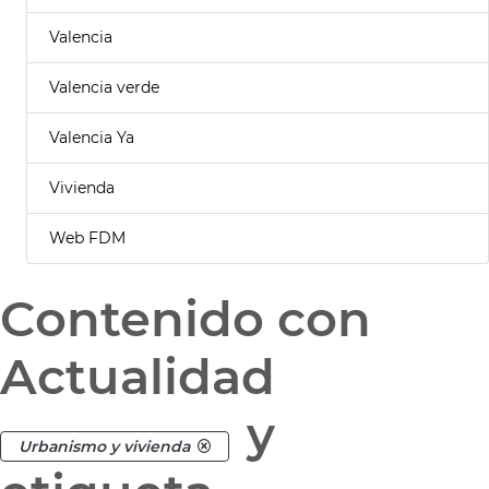
Valencia
Valencia verde
Valencia Ya
Vivienda
Web FDM
Contenido con
Actualidad
y
Urbanismo y vivienda