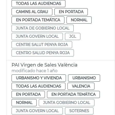
TODAS LAS AUDIENCIAS
CAMINS AL GRAU
EN PORTADA
EN PORTADA TEMÁTICA
NORMAL
JUNTA DE GOBIERNO LOCAL
JUNTA GOVERN LOCAL
JGL
CENTRE SALUT PENYA ROJA
CENTRO SALUD PENYA ROJA
PAI Virgen de Sales València
modificado hace 1 año
URBANISMO Y VIVIENDA
URBANISMO
TODAS LAS AUDIENCIAS
VALENCIA
EN PORTADA
EN PORTADA TEMÁTICA
NORMAL
JUNTA GOBIERNO LOCAL
JUNTA GOVERN LOCAL
SOTERNES