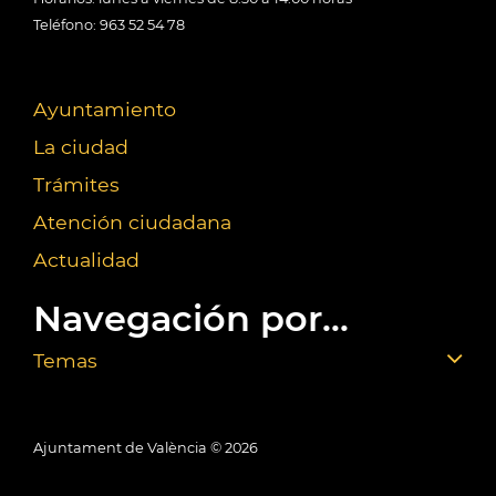
Teléfono: 963 52 54 78
Ayuntamiento
La ciudad
Trámites
Atención ciudadana
Actualidad
Navegación por...
Temas
Ajuntament de València ©
2026