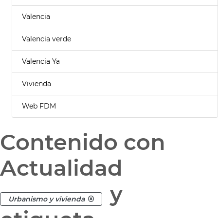
Valencia
Valencia verde
Valencia Ya
Vivienda
Web FDM
Contenido con
Actualidad
y
Urbanismo y vivienda