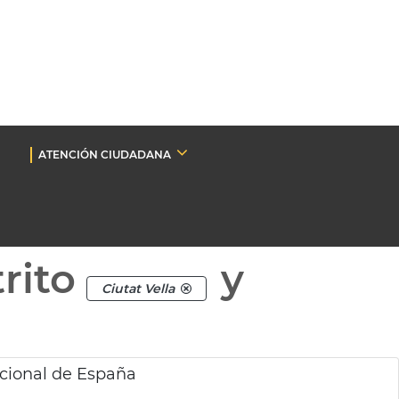
ATENCIÓN CIUDADANA
rito
y
Ciutat Vella
cional de España