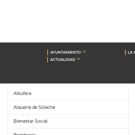
AYUNTAMIENTO
LA 
ACTUALIDAD
Albufera
Alquería de Solache
Bienestar Social