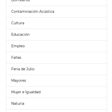
Bomberos
Contaminación Acústica
Cultura
Educación
Empleo
Fallas
Feria de Julio
Mayores
Mujer e Igualdad
Naturia