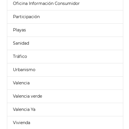
Oficina Información Consumidor
Participación
Playas
Sanidad
Tráfico
Urbanismo
Valencia
Valencia verde
Valencia Ya
Vivienda