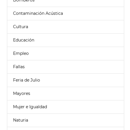
Bomberos
Contaminación Acústica
Cultura
Educación
Empleo
Fallas
Feria de Julio
Mayores
Mujer e Igualdad
Naturia