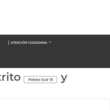
ATENCIÓN CIUDADANA
rito
y
Pobles Sud