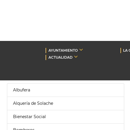
AYUNTAMIENTO
LA 
ACTUALIDAD
Albufera
Alquería de Solache
Bienestar Social