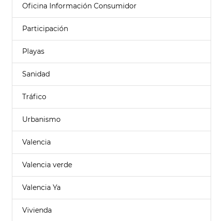
Oficina Información Consumidor
Participación
Playas
Sanidad
Tráfico
Urbanismo
Valencia
Valencia verde
Valencia Ya
Vivienda