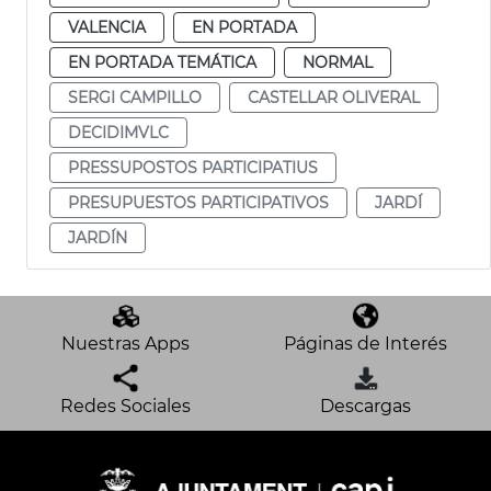
VALENCIA
EN PORTADA
EN PORTADA TEMÁTICA
NORMAL
SERGI CAMPILLO
CASTELLAR OLIVERAL
DECIDIMVLC
PRESSUPOSTOS PARTICIPATIUS
PRESUPUESTOS PARTICIPATIVOS
JARDÍ
JARDÍN
Nuestras Apps
Páginas de Interés
Redes Sociales
Descargas