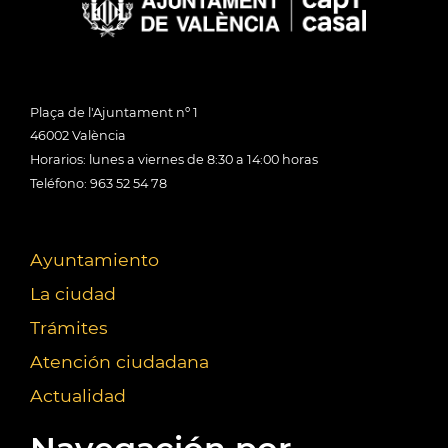
Plaça de l'Ajuntament nº 1
46002 València
Horarios: lunes a viernes de 8:30 a 14:00 horas
Teléfono: 963 52 54 78
Ayuntamiento
La ciudad
Trámites
Atención ciudadana
Actualidad