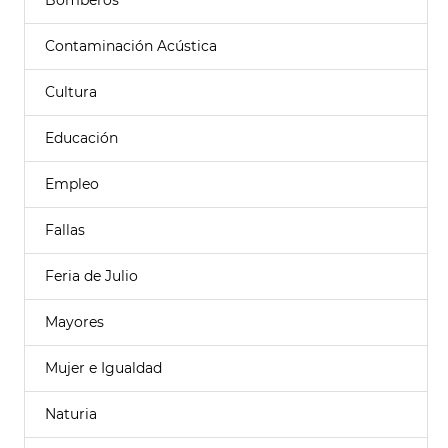
Bomberos
Contaminación Acústica
Cultura
Educación
Empleo
Fallas
Feria de Julio
Mayores
Mujer e Igualdad
Naturia