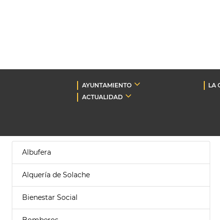
AYUNTAMIENTO
LA 
ACTUALIDAD
Albufera
Alquería de Solache
Bienestar Social