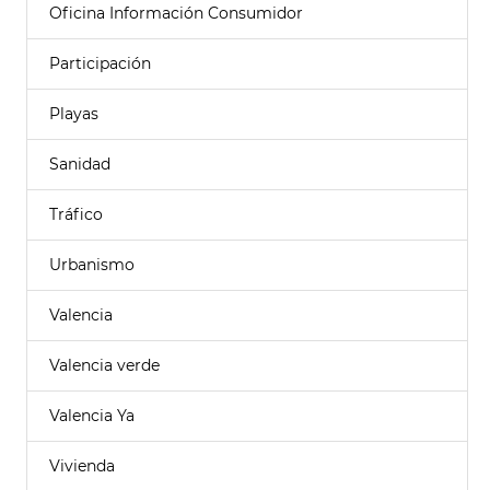
Oficina Información Consumidor
Participación
Playas
Sanidad
Tráfico
Urbanismo
Valencia
Valencia verde
Valencia Ya
Vivienda