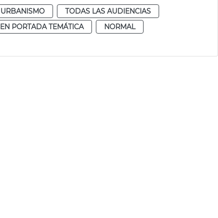
URBANISMO
TODAS LAS AUDIENCIAS
EN PORTADA TEMÁTICA
NORMAL