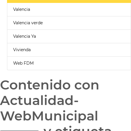
Valencia
Valencia verde
Valencia Ya
Vivienda
Web FDM
Contenido con
Actualidad-
WebMunicipal