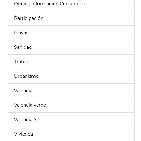
Oficina Información Consumidor
Participación
Playas
Sanidad
Tráfico
Urbanismo
Valencia
Valencia verde
Valencia Ya
Vivienda