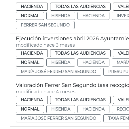
HACIENDA
TODAS LAS AUDIENCIAS
VALE
NORMAL
HISENDA
HACIENDA
INVE
FERRER SAN SEGUNDO
Ejecución inversiones abril 2026 Ayuntamie
modificado hace 3 meses
HACIENDA
TODAS LAS AUDIENCIAS
VALE
NORMAL
HISENDA
HACIENDA
MARÍ
MARÍA JOSÉ FERRER SAN SEGUNDO
PRESUPU
Valoración Ferrer San Segundo tasa recogi
modificado hace 4 meses
HACIENDA
TODAS LAS AUDIENCIAS
VALE
NORMAL
HISENDA
HACIENDA
RECI
MARÍA JOSÉ FERRER SAN SEGUNDO
TAXA FEM