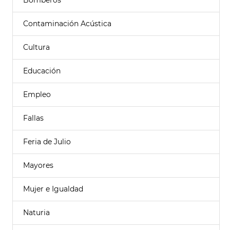
Bomberos
Contaminación Acústica
Cultura
Educación
Empleo
Fallas
Feria de Julio
Mayores
Mujer e Igualdad
Naturia