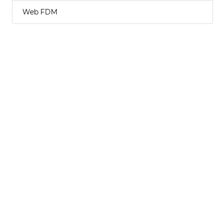
Web FDM