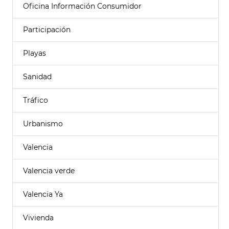
Oficina Información Consumidor
Participación
Playas
Sanidad
Tráfico
Urbanismo
Valencia
Valencia verde
Valencia Ya
Vivienda