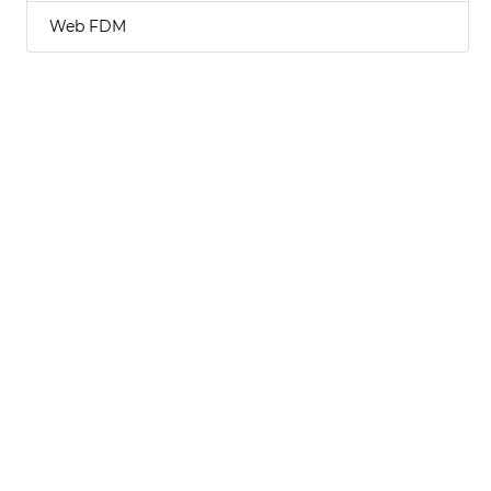
Web FDM