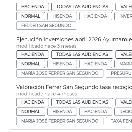
HACIENDA
TODAS LAS AUDIENCIAS
VALE
NORMAL
HISENDA
HACIENDA
INVE
FERRER SAN SEGUNDO
Ejecución inversiones abril 2026 Ayuntamie
modificado hace 3 meses
HACIENDA
TODAS LAS AUDIENCIAS
VALE
NORMAL
HISENDA
HACIENDA
MARÍ
MARÍA JOSÉ FERRER SAN SEGUNDO
PRESUPU
Valoración Ferrer San Segundo tasa recogi
modificado hace 4 meses
HACIENDA
TODAS LAS AUDIENCIAS
VALE
NORMAL
HISENDA
HACIENDA
RECI
MARÍA JOSÉ FERRER SAN SEGUNDO
TAXA FEM