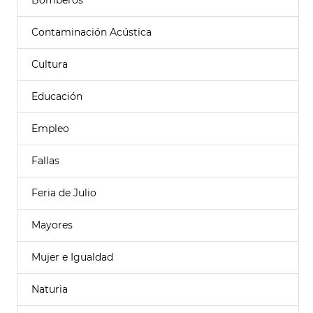
Bomberos
Contaminación Acústica
Cultura
Educación
Empleo
Fallas
Feria de Julio
Mayores
Mujer e Igualdad
Naturia