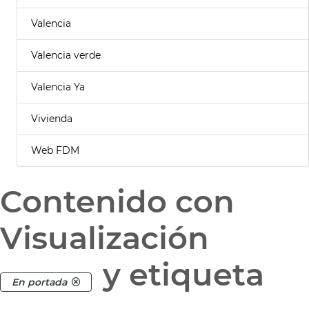
Valencia
Valencia verde
Valencia Ya
Vivienda
Web FDM
Contenido con
Visualización
y etiqueta
En portada