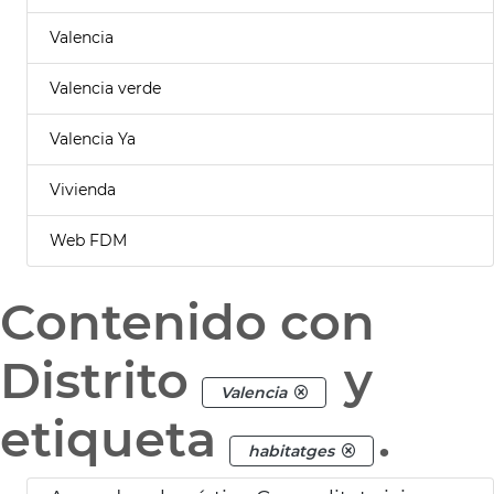
Valencia
Valencia verde
Valencia Ya
Vivienda
Web FDM
Contenido con
Distrito
y
Valencia
etiqueta
.
habitatges