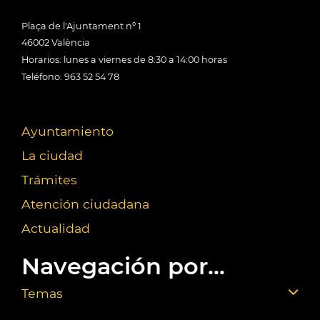
Plaça de l'Ajuntament nº 1
46002 València
Horarios: lunes a viernes de 8:30 a 14:00 horas
Teléfono: 963 52 54 78
Ayuntamiento
La ciudad
Trámites
Atención ciudadana
Actualidad
Navegación por...
Temas