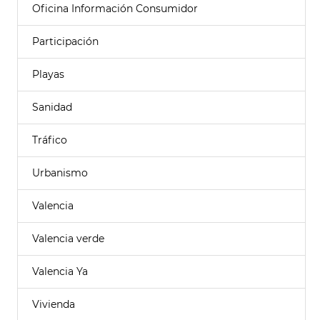
Oficina Información Consumidor
Participación
Playas
Sanidad
Tráfico
Urbanismo
Valencia
Valencia verde
Valencia Ya
Vivienda