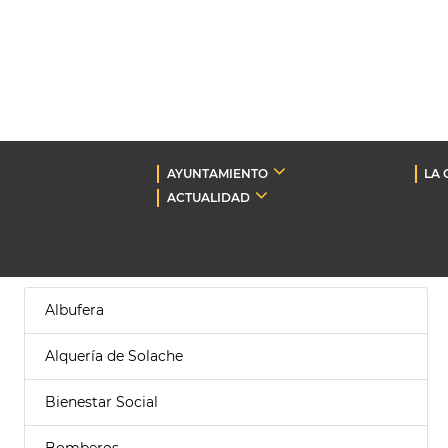
AYUNTAMIENTO
LA 
ACTUALIDAD
Albufera
Alquería de Solache
Bienestar Social