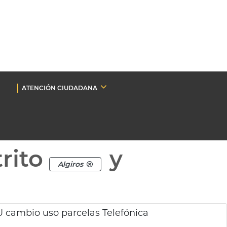
ATENCIÓN CIUDADANA
rito
y
Algiros
 cambio uso parcelas Telefónica