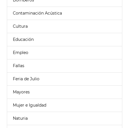
Bomberos
Contaminación Acústica
Cultura
Educación
Empleo
Fallas
Feria de Julio
Mayores
Mujer e Igualdad
Naturia