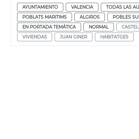
AYUNTAMIENTO
VALENCIA
TODAS LAS AU
POBLATS MARITIMS
ALGIROS
POBLES S
EN PORTADA TEMÁTICA
NORMAL
CASTEL
VIVIENDAS
JUAN GINER
HABITATGES