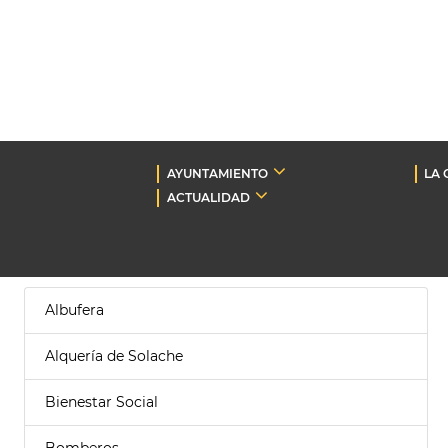
AYUNTAMIENTO
LA 
ACTUALIDAD
Albufera
Alquería de Solache
Bienestar Social