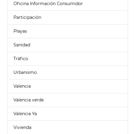
Oficina Información Consumidor
Participación
Playas
Sanidad
Tráfico
Urbanismo
Valencia
Valencia verde
Valencia Ya
Vivienda