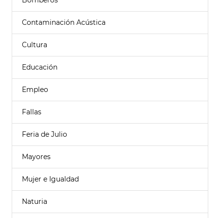
Bomberos
Contaminación Acústica
Cultura
Educación
Empleo
Fallas
Feria de Julio
Mayores
Mujer e Igualdad
Naturia