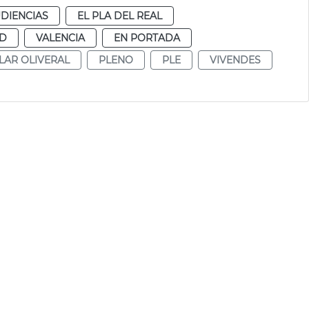
DIENCIAS
EL PLA DEL REAL
UD
VALENCIA
EN PORTADA
LAR OLIVERAL
PLENO
PLE
VIVENDES