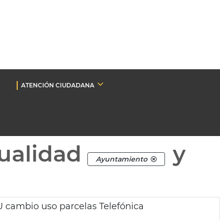
ATENCIÓN CIUDADANA
ualidad
y
Ayuntamiento
 cambio uso parcelas Telefónica