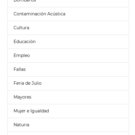
Bomberos
Contaminación Acústica
Cultura
Educación
Empleo
Fallas
Feria de Julio
Mayores
Mujer e Igualdad
Naturia