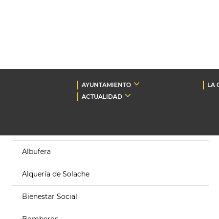
AYUNTAMIENTO
LA 
ACTUALIDAD
Albufera
Alquería de Solache
Bienestar Social