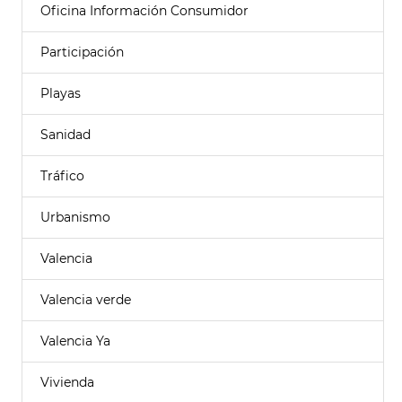
Oficina Información Consumidor
Participación
Playas
Sanidad
Tráfico
Urbanismo
Valencia
Valencia verde
Valencia Ya
Vivienda