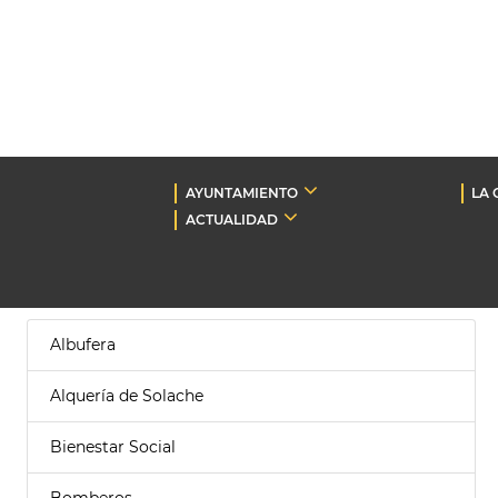
AYUNTAMIENTO
LA 
ACTUALIDAD
Albufera
Alquería de Solache
Bienestar Social