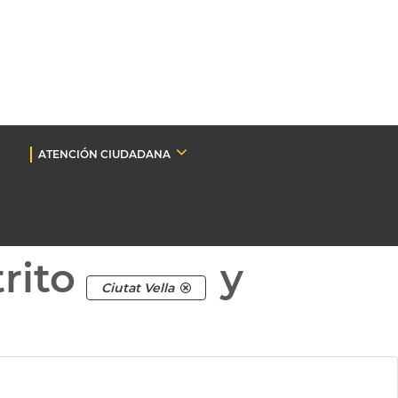
ATENCIÓN CIUDADANA
rito
y
Ciutat Vella