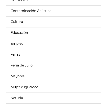
Bomberos
Contaminación Acústica
Cultura
Educación
Empleo
Fallas
Feria de Julio
Mayores
Mujer e Igualdad
Naturia