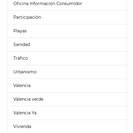
Oficina Información Consumidor
Participación
Playas
Sanidad
Tráfico
Urbanismo
Valencia
Valencia verde
Valencia Ya
Vivienda