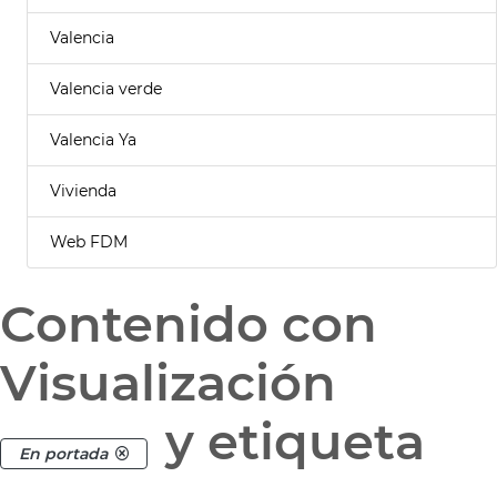
Valencia
Valencia verde
Valencia Ya
Vivienda
Web FDM
Contenido con
Visualización
y etiqueta
En portada