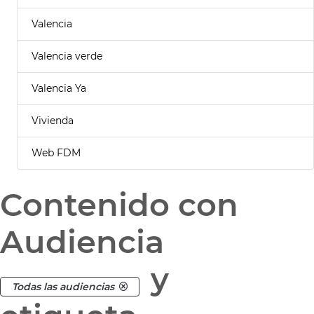
Valencia
Valencia verde
Valencia Ya
Vivienda
Web FDM
Contenido con
Audiencia
y
Todas las audiencias