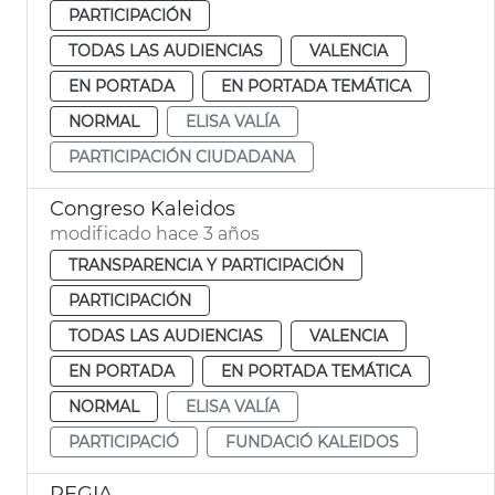
PARTICIPACIÓN
TODAS LAS AUDIENCIAS
VALENCIA
EN PORTADA
EN PORTADA TEMÁTICA
NORMAL
ELISA VALÍA
PARTICIPACIÓN CIUDADANA
Congreso Kaleidos
modificado hace 3 años
TRANSPARENCIA Y PARTICIPACIÓN
PARTICIPACIÓN
TODAS LAS AUDIENCIAS
VALENCIA
EN PORTADA
EN PORTADA TEMÁTICA
NORMAL
ELISA VALÍA
PARTICIPACIÓ
FUNDACIÓ KALEIDOS
REGIA