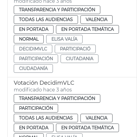
modificado hace 3 años
TRANSPARENCIA Y PARTICIPACIÓN
TODAS LAS AUDIENCIAS
VALENCIA
EN PORTADA
EN PORTADA TEMÁTICA
NORMAL
ELISA VALÍA
DECIDIMVLC
PARTICIPACIÓ
PARTICIPACIÓN
CIUTADANIA
CIUDADANÍA
Votación DecidimVLC
modificado hace 3 años
TRANSPARENCIA Y PARTICIPACIÓN
PARTICIPACIÓN
TODAS LAS AUDIENCIAS
VALENCIA
EN PORTADA
EN PORTADA TEMÁTICA