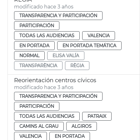
modificado hace 3 años
TRANSPARENCIA Y PARTICIPACIÓN
PARTICIPACIÓN
TODAS LAS AUDIENCIAS
VALENCIA
EN PORTADA
EN PORTADA TEMÁTICA
NORMAL
ELISA VALÍA
TRANSPARÈNCIA
RÈGIA
Reorientación centros cívicos
modificado hace 3 años
TRANSPARENCIA Y PARTICIPACIÓN
PARTICIPACIÓN
TODAS LAS AUDIENCIAS
PATRAIX
CAMINS AL GRAU
ALGIROS
VALENCIA
EN PORTADA