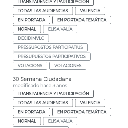
TRANSPARENCIA Y PARTICIPACIÓN
TODAS LAS AUDIENCIAS
VALENCIA
EN PORTADA
EN PORTADA TEMÁTICA
NORMAL
ELISA VALÍA
DECIDIMVLC
PRESSUPOSTOS PARTICIPATIUS
PRESUPUESTOS PARTICIPATIVOS
VOTACIONS
VOTACIONES
30 Semana Ciudadana
modificado hace 3 años
TRANSPARENCIA Y PARTICIPACIÓN
TODAS LAS AUDIENCIAS
VALENCIA
EN PORTADA
EN PORTADA TEMÁTICA
NORMAL
ELISA VALÍA