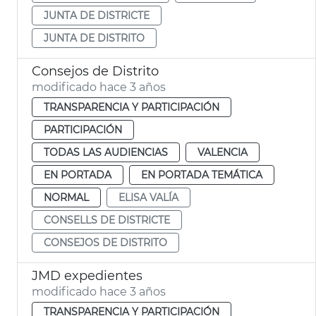
JUNTA DE DISTRICTE
JUNTA DE DISTRITO
Consejos de Distrito
modificado hace 3 años
TRANSPARENCIA Y PARTICIPACIÓN
PARTICIPACIÓN
TODAS LAS AUDIENCIAS
VALENCIA
EN PORTADA
EN PORTADA TEMÁTICA
NORMAL
ELISA VALÍA
CONSELLS DE DISTRICTE
CONSEJOS DE DISTRITO
JMD expedientes
modificado hace 3 años
TRANSPARENCIA Y PARTICIPACIÓN