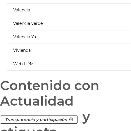
Valencia
Valencia verde
Valencia Ya
Vivienda
Web FDM
Contenido con
Actualidad
y
Transparencia y participación